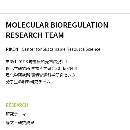
MOLECULAR BIOREGULATION
RESEARCH TEAM
RIKEN · Center for Sustainable Resource Science
〒351-0198 埼玉県和光市広沢2-1
理化学研究所 生物科学研究S01棟-N401
理化学研究所 環境資源科学研究センター
分子生命制御研究チーム
RESEARCH
研究テーマ
論文・研究成果