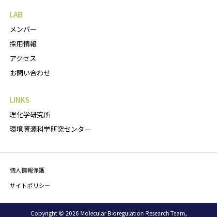
LAB
メンバー
採用情報
アクセス
お問い合わせ
LINKS
理化学研究所
環境資源科学研究センター
個人情報保護
サイトポリシー
Copyright © 2026 Molecular Bioregulation Research Team,