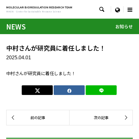
MOLECULAR BIOREGULATION RESEARCH TEAM

menu
RIKEN · Center for Sustainable Resource Science
NEWS
お知らせ
中村さんが研究員に着任しました！
2025.04.01
中村さんが研究員に着任しました！