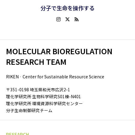
分子で生命を操作する
MOLECULAR BIOREGULATION
RESEARCH TEAM
RIKEN · Center for Sustainable Resource Science
〒351-0198 埼玉県和光市広沢2-1
理化学研究所 生物科学研究S01棟-N401
理化学研究所 環境資源科学研究センター
分子生命制御研究チーム
RESEARCH