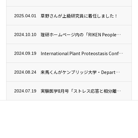
草野さんが上級研究員に着任しました！
2025.04.01
理研ホームページ内の「RIKEN People」にJeksonさんの紹介記事が掲載され...
2024.10.10
International Plant Proteostasis Conference...
2024.09.19
来馬くんがケンブリッジ大学・Department of Plant ScienceのU...
2024.08.24
実験医学8月号「ストレス応答と相分離」に当チームの研究内容「葉緑体分解とミクロオートフ...
2024.07.19