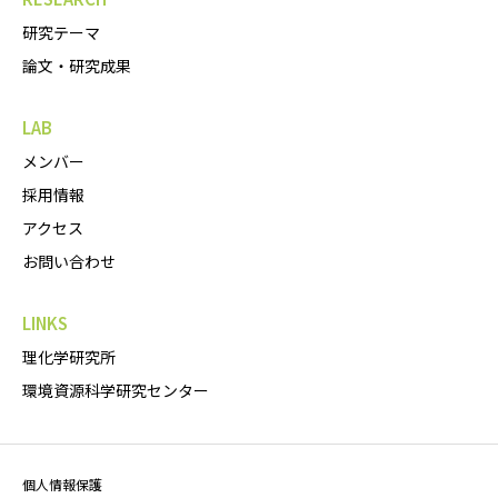
研究テーマ
論文・研究成果
LAB
メンバー
採用情報
アクセス
お問い合わせ
LINKS
理化学研究所
環境資源科学研究センター
個人情報保護