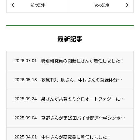
最新記事
特別研究員の関健仁さんが着任しました！
2026.07.01
萩原TD、泉さん、中村さんの葉緑体分解機構に関する研究成果がPlant Physiol...
2026.05.13
泉さんが共著のミクロオートファジーに関する総説がAutophagy誌に掲載されました。
2025.09.24
草野さんが第19回バイオ関連化学シンポジウムで講演賞を受賞しました！
2025.09.04
中村さんが研究員に着任しました！
2025.04.01