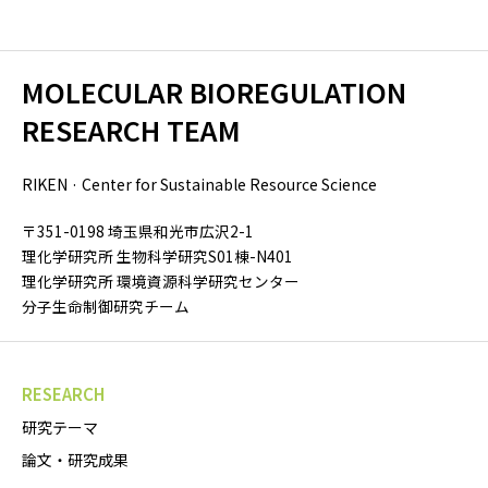
MOLECULAR BIOREGULATION
RESEARCH TEAM
RIKEN · Center for Sustainable Resource Science
〒351-0198 埼玉県和光市広沢2-1
理化学研究所 生物科学研究S01棟-N401
理化学研究所 環境資源科学研究センター
分子生命制御研究チーム
RESEARCH
研究テーマ
論文・研究成果