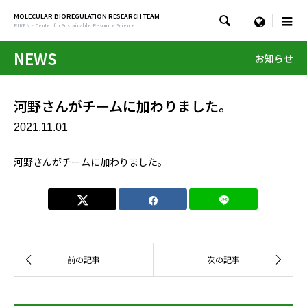
MOLECULAR BIOREGULATION RESEARCH TEAM

menu
RIKEN · Center for Sustainable Resource Science
NEWS
お知らせ
河野さんがチームに加わりました。
2021.11.01
河野さんがチームに加わりました。