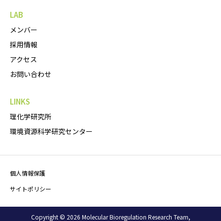
LAB
メンバー
採用情報
アクセス
お問い合わせ
LINKS
理化学研究所
環境資源科学研究センター
個人情報保護
サイトポリシー
Copyright © 2026 Molecular Bioregulation Research Team,