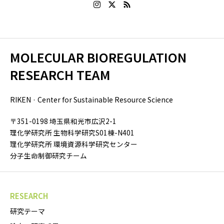
MOLECULAR BIOREGULATION
RESEARCH TEAM
RIKEN · Center for Sustainable Resource Science
〒351-0198 埼玉県和光市広沢2-1
理化学研究所 生物科学研究S01棟-N401
理化学研究所 環境資源科学研究センター
分子生命制御研究チーム
RESEARCH
研究テーマ