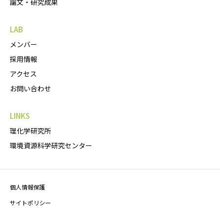
論文・研究成果
LAB
メンバー
採用情報
アクセス
お問い合わせ
LINKS
理化学研究所
環境資源科学研究センター
個人情報保護
サイトポリシー