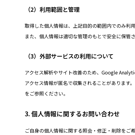
（2）利用範囲と管理
取得した個人情報は、上記目的の範囲内でのみ利
また、個人情報は適切な管理のもとで安全に保管
（3）外部サービスの利用について
アクセス解析やサイト改善のため、Google Ana
アクセス情報が匿名で収集されることがあります。詳
をご参照ください。
3. 個人情報に関するお問い合わせ
ご自身の個人情報に関する照会・修正・削除をご希