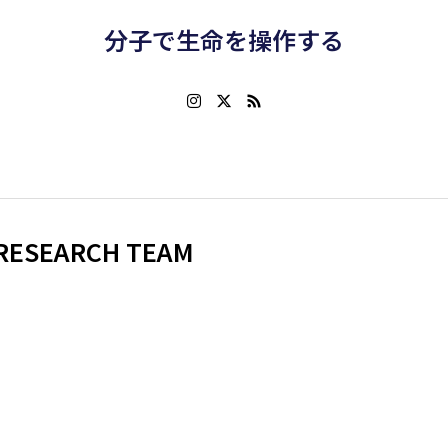
分子で生命を操作する
RESEARCH TEAM