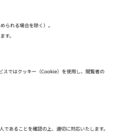
求められる場合を除く）。
ます。
ービスではクッキー（Cookie）を使用し、閲覧者の
本人であることを確認の上、適切に対応いたします。