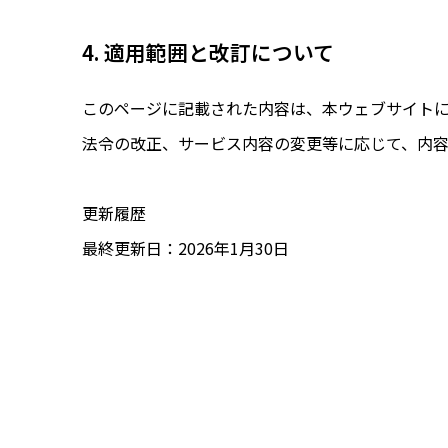
4. 適用範囲と改訂について
このページに記載された内容は、本ウェブサイト
法令の改正、サービス内容の変更等に応じて、内
更新履歴
最終更新日：2026年1月30日