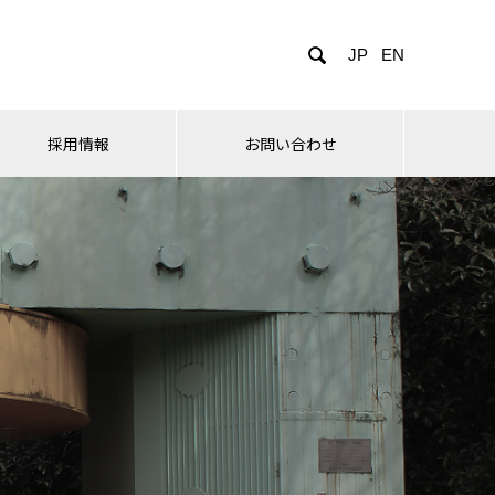

JP
EN
採用情報
お問い合わせ