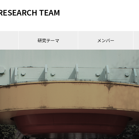
RESEARCH TEAM
研究テーマ
メンバー