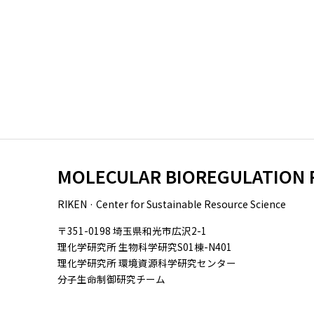
MOLECULAR BIOREGULATION 
RIKEN · Center for Sustainable Resource Science
〒351-0198 埼玉県和光市広沢2-1
理化学研究所 生物科学研究S01棟-N401
理化学研究所 環境資源科学研究センター
分子生命制御研究チーム