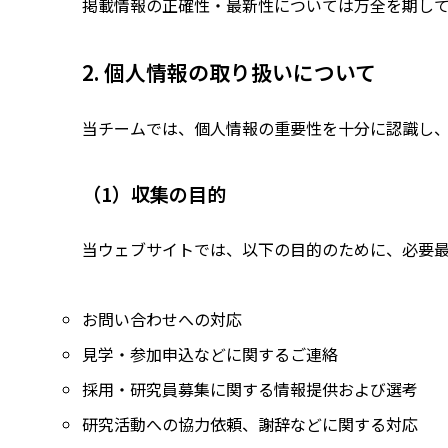
掲載情報の正確性・最新性については万全を期して
2. 個人情報の取り扱いについて
当チームでは、個人情報の重要性を十分に認識し
（1）収集の目的
当ウェブサイトでは、以下の目的のために、必要
お問い合わせへの対応
見学・参加申込などに関するご連絡
採用・研究員募集に関する情報提供および選考
研究活動への協力依頼、謝辞などに関する対応