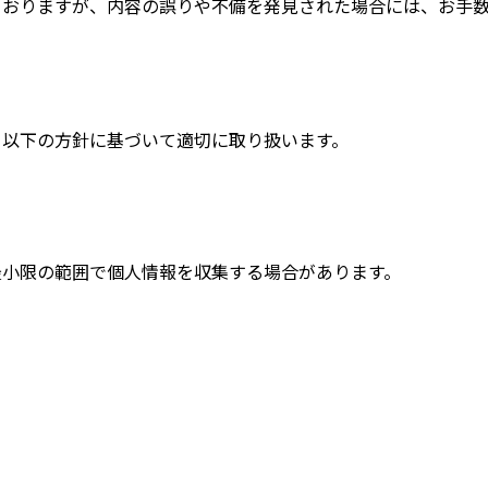
おりますが、内容の誤りや不備を発見された場合には、お手数
、以下の方針に基づいて適切に取り扱います。
最小限の範囲で個人情報を収集する場合があります。