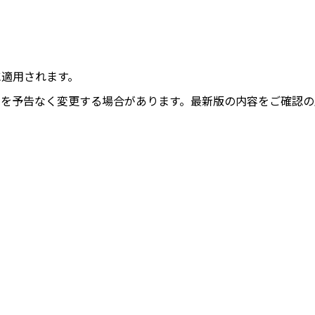
に適用されます。
容を予告なく変更する場合があります。最新版の内容をご確認の