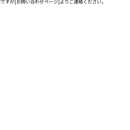
ですが[お問い合わせページ]よりご連絡ください。