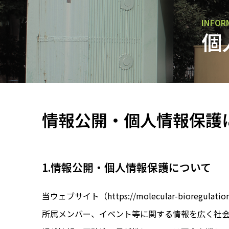
INFOR
個
情報公開・個人情報保護
1.情報公開・個人情報保護について
当ウェブサイト（https://molecular-bio
所属メンバー、イベント等に関する情報を広く社