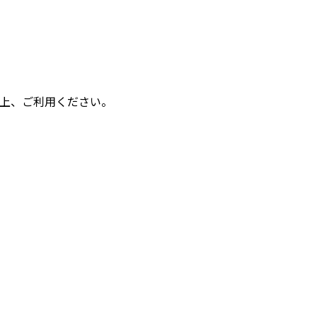
上、ご利用ください。