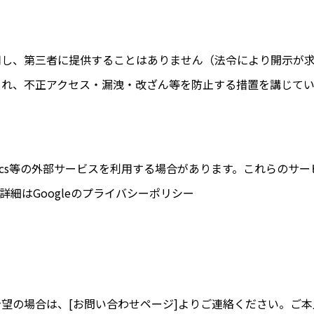
用し、第三者に提供することはありません（法令により開示が
され、不正アクセス・漏洩・改ざん等を防止する措置を講じてい
lytics等の外部サービスを利用する場合があります。これらのサ
細はGoogleのプライバシーポリシー
望の場合は、[お問い合わせページ]よりご連絡ください。ご